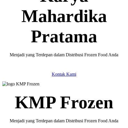
Mahardika
Pratama
Menjadi yang Terdepan dalam Distribusi Frozen Food Anda
Kontak Kami
KMP Frozen
Menjadi yang Terdepan dalam Distribusi Frozen Food Anda