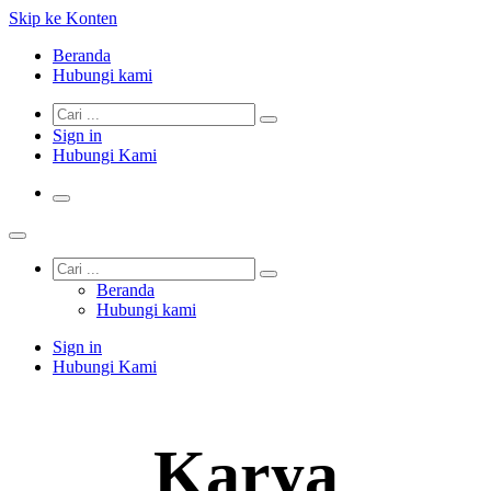
Skip ke Konten
Beranda
Hubungi kami
Sign in
Hubungi Kami
Beranda
Hubungi kami
Sign in
Hubungi Kami
Karya