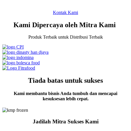
Kontak Kami
Kami Dipercaya oleh Mitra Kami
Produk Terbaik untuk Distribusi Terbaik
Tiada batas untuk sukses
Kami membantu bisnis Anda tumbuh dan mencapai
kesuksesan lebih cepat.
Jadilah Mitra Sukses Kami